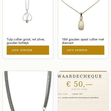
Tulp collier groot, wit zilver,
18kt gouden opaal collier met
gouden bolletje
diamant
LEES VERDER
LEES VERDER