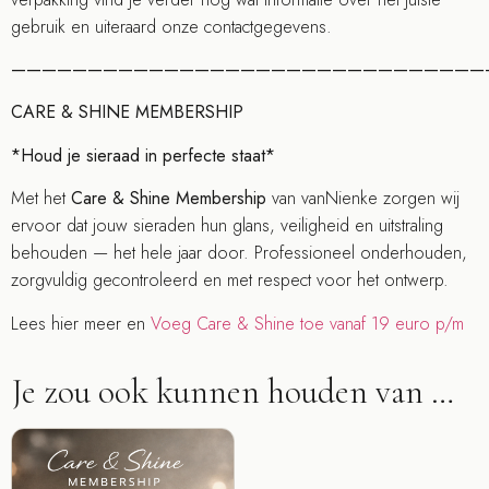
gebruik en uiteraard onze contactgegevens.
———————————————————————————————
CARE & SHINE MEMBERSHIP
*Houd je sieraad in perfecte staat*
Met het
Care & Shine Membership
van vanNienke zorgen wij
ervoor dat jouw sieraden hun glans, veiligheid en uitstraling
behouden — het hele jaar door. Professioneel onderhouden,
zorgvuldig gecontroleerd en met respect voor het ontwerp.
Lees hier meer en
Voeg Care & Shine toe vanaf 19 euro p/m
Je zou ook kunnen houden van …