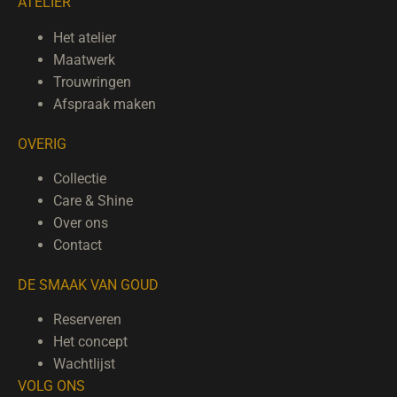
ATELIER
Het atelier
Maatwerk
Trouwringen
Afspraak maken
OVERIG
Collectie
Care & Shine
Over ons
Contact
DE SMAAK VAN GOUD
Reserveren
Het concept
Wachtlijst
VOLG ONS