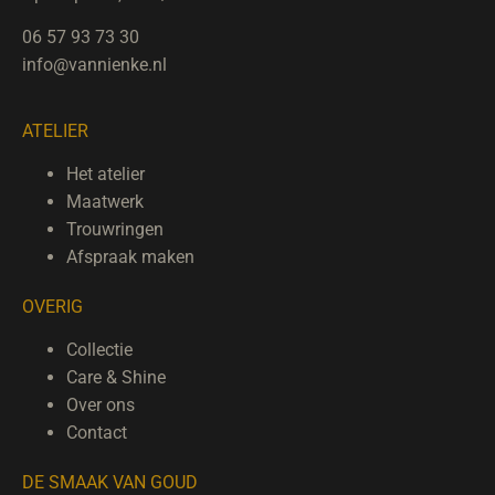
06 57 93 73 30
info@vannienke.nl
ATELIER
Het atelier
Maatwerk
Trouwringen
Afspraak maken
OVERIG
Collectie
Care & Shine
Over ons
Contact
DE SMAAK VAN GOUD