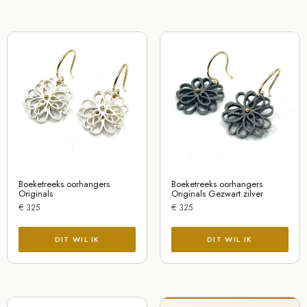
Boeketreeks oorhangers
Boeketreeks oorhangers
Originals
Originals Gezwart zilver
€
325
€
325