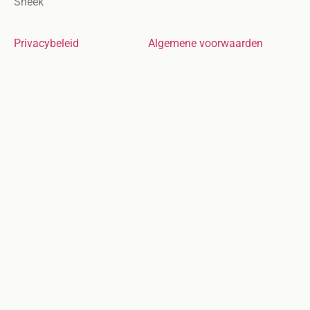
Sneek
Privacybeleid
Algemene voorwaarden