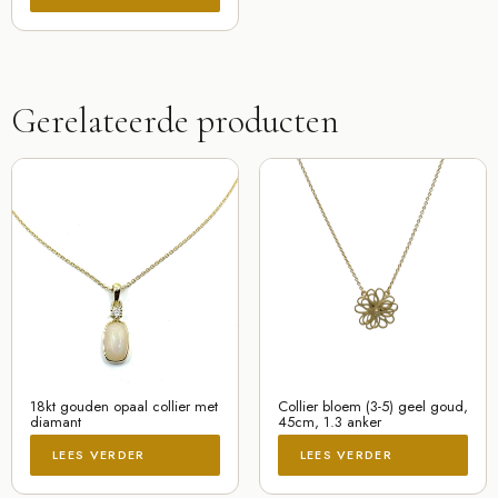
Gerelateerde producten
18kt gouden opaal collier met
Collier bloem (3-5) geel goud,
diamant
45cm, 1.3 anker
LEES VERDER
LEES VERDER