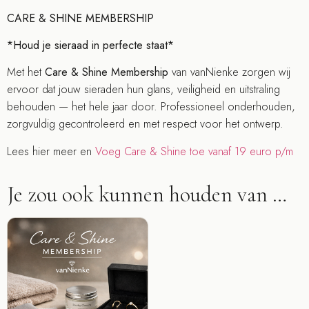
CARE & SHINE MEMBERSHIP
*Houd je sieraad in perfecte staat*
Met het
Care & Shine Membership
van vanNienke zorgen wij
ervoor dat jouw sieraden hun glans, veiligheid en uitstraling
behouden — het hele jaar door. Professioneel onderhouden,
zorgvuldig gecontroleerd en met respect voor het ontwerp.
Lees hier meer en
Voeg Care & Shine toe vanaf 19 euro p/m
Je zou ook kunnen houden van …