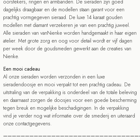
oorstekers, ringen en armbanden. De sieraden zijn goed
dagelijks draagbaar en de modellen staan garant voor een
prachtig vormgegeven sieraad. De luxe 14 karaat gouden
modellen met diamant verzekeren je van een prachtig juweel.
Alle sieraden van vanNienke worden handgemaakt in haar eigen
atelier. Met grote zorg en oog voor detail wordt er vijf dagen
per week door de goudsmeden gewerkt aan de creaties van
Nienke.
Een mooi cadeau
Al onze sieraden worden verzonden in een luxe
sieradendoosje en mooi verpakt tot een prachtig cadeau. De
uitstraling van de verpakking is onderdeel van de totale beleving
en daarnaast zorgen de doosjes voor een goede bescherming
tegen breuk en mogelijke beschadigingen. In de verpakking
vind je verder nog wat informatie over de smederij en uiteraard
onze contactgegevens.
———————————————————————————————