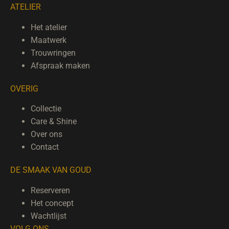
ATELIER
Het atelier
Maatwerk
Trouwringen
Afspraak maken
OVERIG
Collectie
Care & Shine
Over ons
Contact
DE SMAAK VAN GOUD
Reserveren
Het concept
Wachtlijst
VOLG ONS