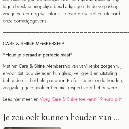
tegen breuk en mogelijke beschadigingen. In de verpakking
vind je verder nog wat informatie over de winkel en uiteraard
onze contactgegevens.
———————————————————————————————
CARE & SHINE MEMBERSHIP
*Houd je sieraad in perfecte staat*
Met het
Care & Shine Membership
van vanNienke zorgen wij
ervoor dat jouw sieraden hun glans, veiligheid en uitstraling
behouden — het hele jaar door. Professioneel onderhouden,
zorgvuldig gecontroleerd en met respect voor het ontwerp.
Lees hier meer en
Voeg Care & Shine toe vanaf 19 euro p/m
Je zou ook kunnen houden van …