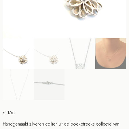
€
165
Handgemaakt zilveren collier uit de boeketreeks collectie van