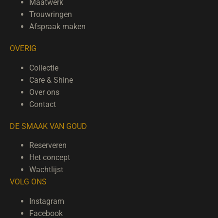
Maatwerk
Trouwringen
Afspraak maken
OVERIG
Collectie
Care & Shine
Over ons
Contact
DE SMAAK VAN GOUD
Reserveren
Het concept
Wachtlijst
VOLG ONS
Instagram
Facebook