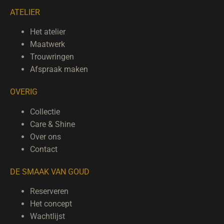
ATELIER
Het atelier
Maatwerk
Trouwringen
Afspraak maken
OVERIG
Collectie
Care & Shine
Over ons
Contact
DE SMAAK VAN GOUD
Reserveren
Het concept
Wachtlijst